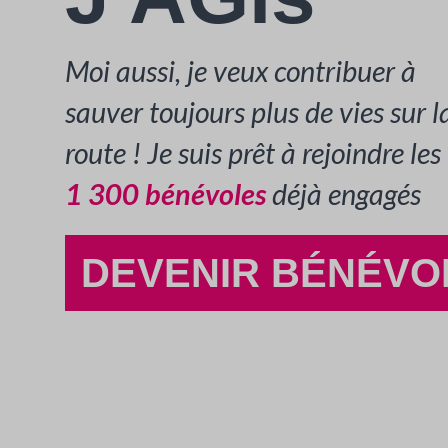
Moi aussi, je veux contribuer à
sauver toujours plus de vies sur l
route ! Je suis prêt à rejoindre les
1 300 bénévoles
déjà engagés
DEVENIR BÉNÉVO