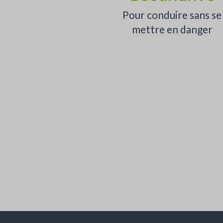
Pour conduire sans se
mettre en danger