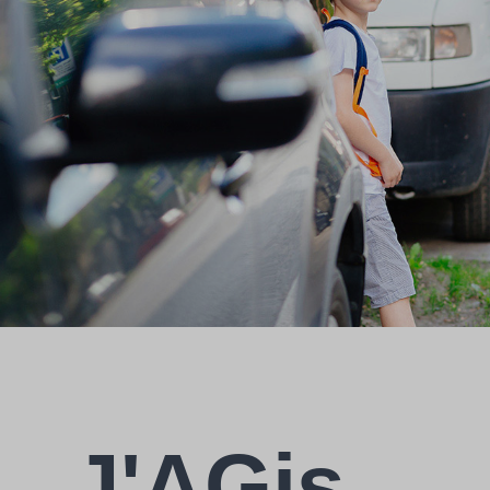
J'AGis