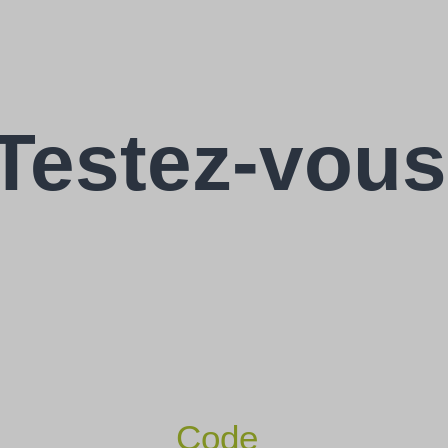
Testez-vous
Code