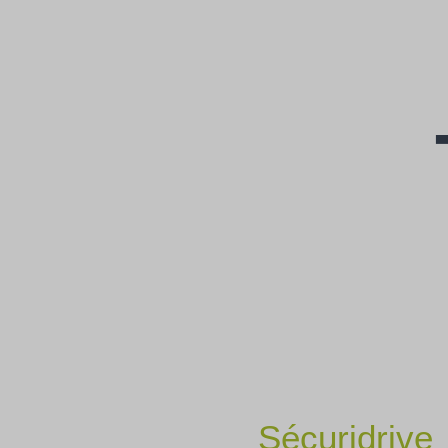
Sécuridrive