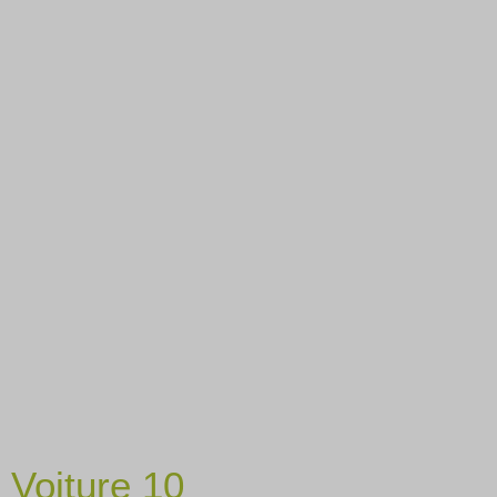
Voiture 10