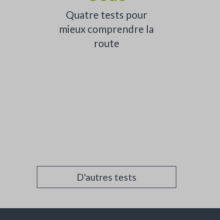
Quatre tests pour
mieux comprendre la
route
D'autres tests