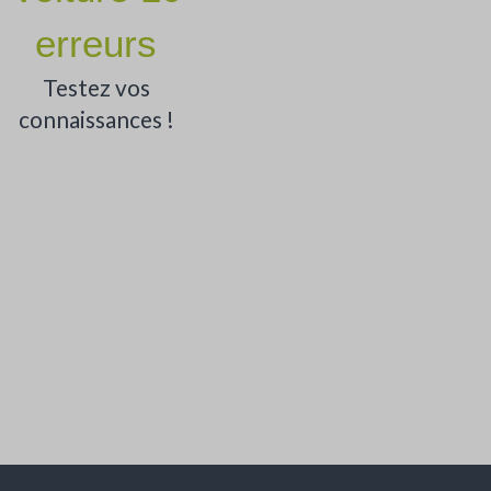
erreurs
Testez vos
connaissances !