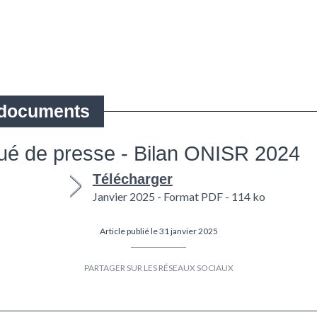
é de presse - Bilan ONISR 2024
Télécharger
Janvier 2025 - Format PDF - 114 ko
Article publié le 31 janvier 2025
Partager
Partager
sur
sur
Facebook
Twitter