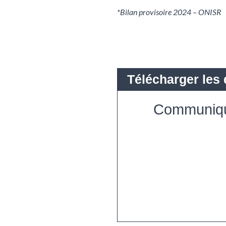
*Bilan provisoire 2024 – ONISR
Communiqu