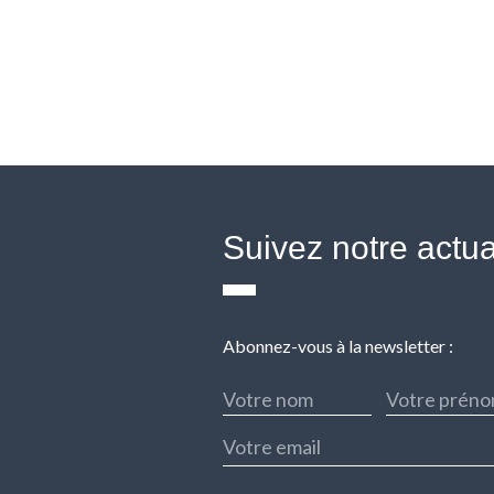
Suivez notre actua
Abonnez-vous à la newsletter :