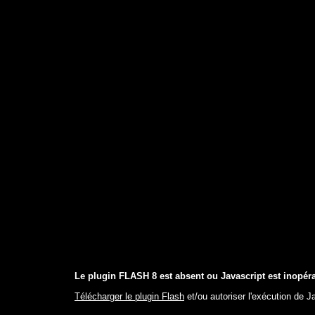
Le plugin FLASH 8 est absent ou Javascript est inopéra
Télécharger le plugin Flash
et/ou autoriser l'exécution de J