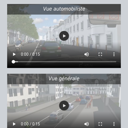
Vue automobiliste
Vue générale