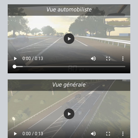
Vue automobiliste
Vue générale