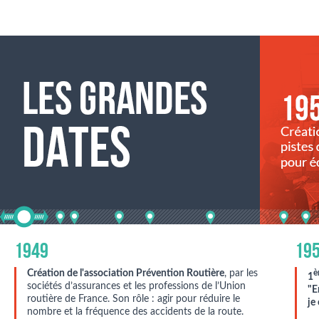
1949
19
Création de l'association Prévention Routière
, par les
è
1
sociétés d’assurances et les professions de l’Union
"E
routière de France. Son rôle : agir pour réduire le
je
nombre et la fréquence des accidents de la route.