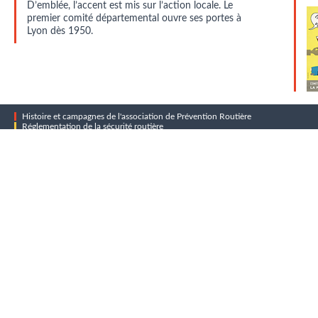
D’emblée, l’accent est mis sur l’action locale. Le
premier comité départemental ouvre ses portes à
Lyon dès 1950.
Histoire et campagnes de l'association de Prévention Routière
Réglementation de la sécurité routière