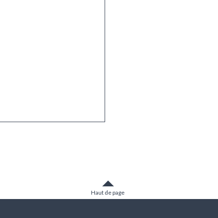
Haut de page