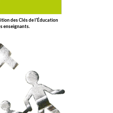
tion des Clés de l’Éducation
es enseignants.