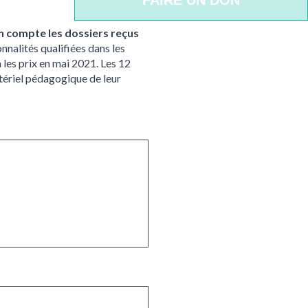
n compte les dossiers reçus
nnalités qualifiées dans les
 les prix en mai 2021. Les 12
atériel pédagogique de leur