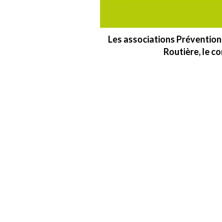
Les associations Prévention
Routière, le c