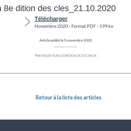
a 8e dition des cles_21.10.2020
Télécharger
Novembre 2020 - Format PDF - 199 ko
Article publié le 5 novembre 2020
Partager
Partager
sur
sur
Facebook
Twitter
Retour à la liste des articles