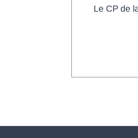
Le CP de l