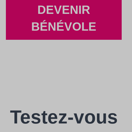
DEVENIR
BÉNÉVOLE
Testez-vous