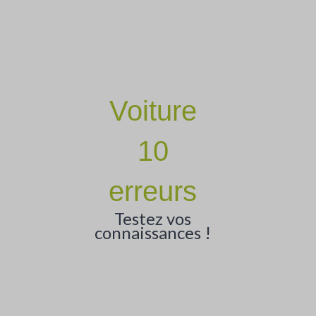
Voiture
10
erreurs
Testez vos
connaissances !