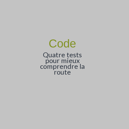
Code
Quatre tests
pour mieux
comprendre la
route