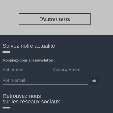
D'autres tests
Suivez notre actualité
Abonnez-vous à la newsletter :
ok
Retrouvez nous
sur les réseaux sociaux