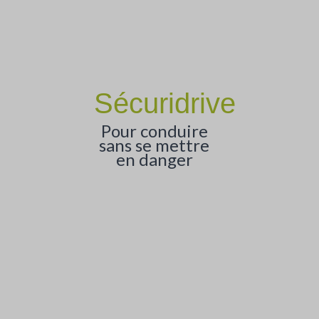
Sécuridrive
Pour conduire
sans se mettre
en danger