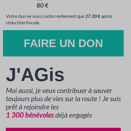
80 €
Votre don ne vous coûte réellement que
27.20 €
après
réduction fiscale.
FAIRE UN DON
J'AGis
Moi aussi, je veux contribuer à sauver
toujours plus de vies sur la route ! Je suis
prêt à rejoindre les
1 300 bénévoles
déjà engagés