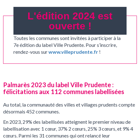
L'édition 2024 est
ouverte !
Toutes les communes sont invitées à participer à la
7e édition du label Ville Prudente. Pour s’inscrire,
rendez-vous sur
www.villeprudente.fr
!
Palmarès 2023 du label Ville Prudente :
félicitations aux 112 communes labellisées
Au total, la communauté des villes et villages prudents compte
désormais 452 communes.
En 2023, 29% des labellisées atteignent le premier niveau de
labellisation avec 1 cœur, 37% 2 cœurs, 25% 3 cœurs, et 9% 4
cœurs. Parmi les 31 communes qui ont relancé leur