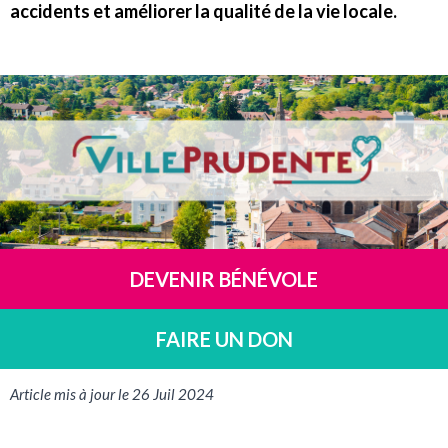
accidents et améliorer la qualité de la vie locale.
DEVENIR BÉNÉVOLE
FAIRE UN DON
Article mis à jour le 26 Juil 2024