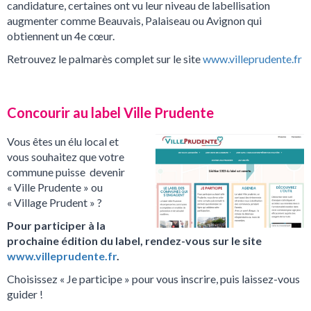
candidature, certaines ont vu leur niveau de labellisation
augmenter comme Beauvais, Palaiseau ou Avignon qui
obtiennent un 4e cœur.
Retrouvez le palmarès complet sur le site
www.villeprudente.fr
Concourir au label Ville Prudente
Vous êtes un élu local et
vous souhaitez que votre
commune puisse devenir
« Ville Prudente » ou
« Village Prudent » ?
Pour participer à la
prochaine édition du label, rendez-vous sur le site
www.villeprudente.fr
.
Choisissez « Je participe » pour vous inscrire, puis laissez-vous
guider !