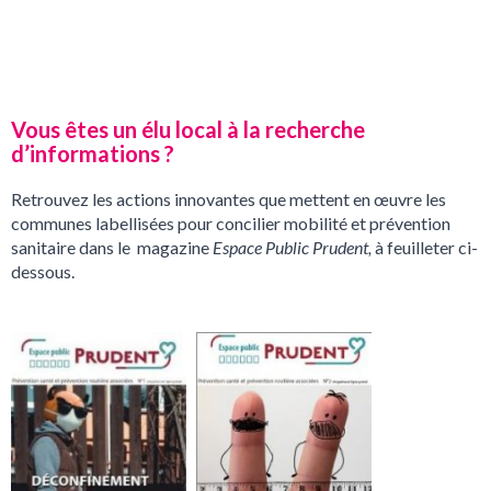
communes.
Lire l’article
Vous êtes un élu local à la recherche
d’informations ?
Retrouvez les actions innovantes que mettent en œuvre les
communes labellisées pour concilier mobilité et prévention
sanitaire dans le magazine
Espace Public Prudent,
à feuilleter ci-
dessous.