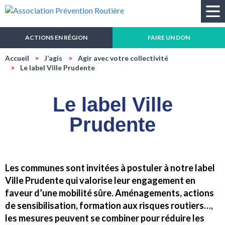
Recherche
ACTIONS EN RÉGION
FAIRE UN DON
Accueil
J’agis
Agir avec votre collectivité
Le label Ville Prudente
Le label Ville
Prudente
Les communes sont invitées à postuler à notre label
Ville Prudente qui valorise leur engagement en
faveur d’une mobilité sûre. Aménagements, actions
de sensibilisation, formation aux risques routiers…,
les mesures peuvent se combiner pour réduire les