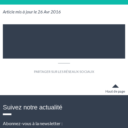
Article mis à jour le 26 Avr 2016
Partager
Partager
sur
sur
Facebook
Twitter
Haut de page
Suivez notre actualité
Abonnez-vous à la newsletter :