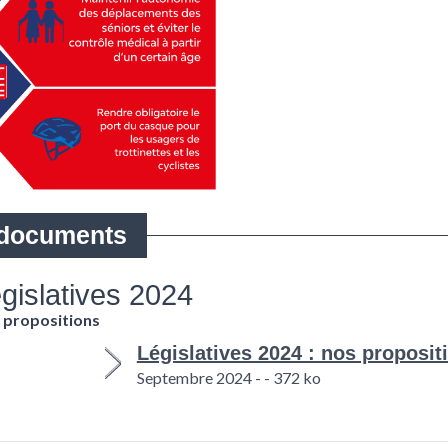
gislatives 2024
 propositions
Législatives 2024 : nos proposit
Septembre 2024 - - 372 ko