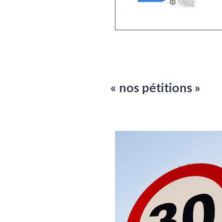
« nos pétitions »