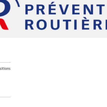
sitions