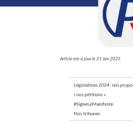
Article mis à jour le 31 Jan 2025
Législatives 2024 : nos propo
« nos pétitions »
#SigneLeManifeste
Nos tribunes