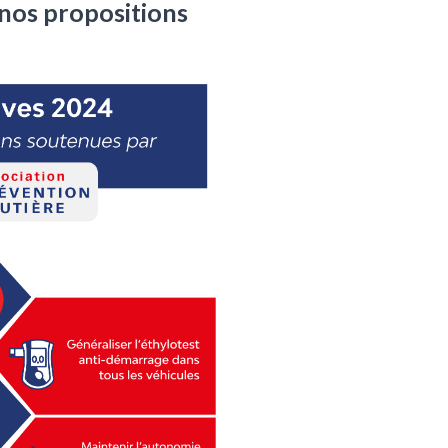
 nos propositions