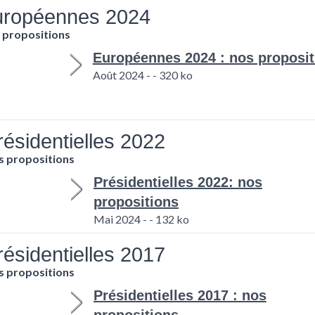
uropéennes 2024
 propositions
Européennes 2024 : nos proposit
Août 2024 - - 320 ko
résidentielles 2022
s propositions
Présidentielles 2022: nos
propositions
Mai 2024 - - 132 ko
résidentielles 2017
s propositions
Présidentielles 2017 : nos
propositions