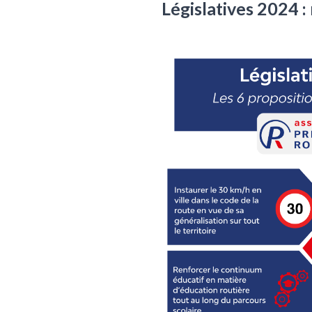
Législatives 2024 :