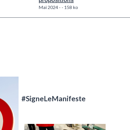
Mai 2024 - - 158 ko
#SigneLeManifeste