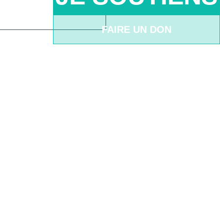
FAIRE UN DON