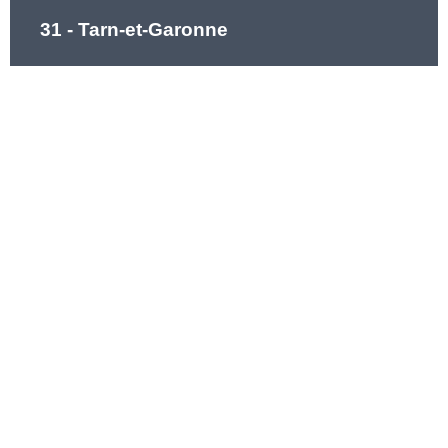
31 - Tarn-et-Garonne