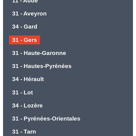
11 - Aude
31 - Aveyron
34 - Gard
31 - Gers
31 - Haute-Garonne
31 - Hautes-Pyrénées
34 - Hérault
31 - Lot
34 - Lozère
31 - Pyrénées-Orientales
31 - Tarn