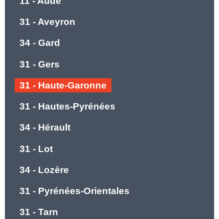
11 - Aude
31 - Aveyron
34 - Gard
31 - Gers
31 - Haute-Garonne
31 - Hautes-Pyrénées
34 - Hérault
31 - Lot
34 - Lozère
31 - Pyrénées-Orientales
31 - Tarn