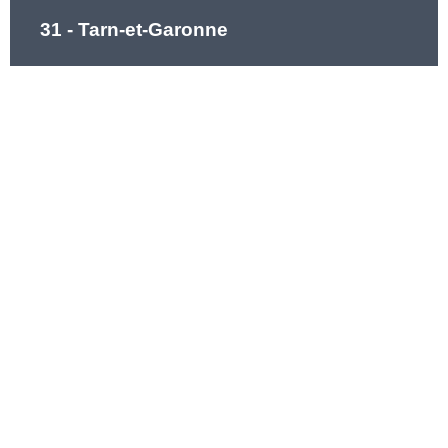
31 - Tarn-et-Garonne