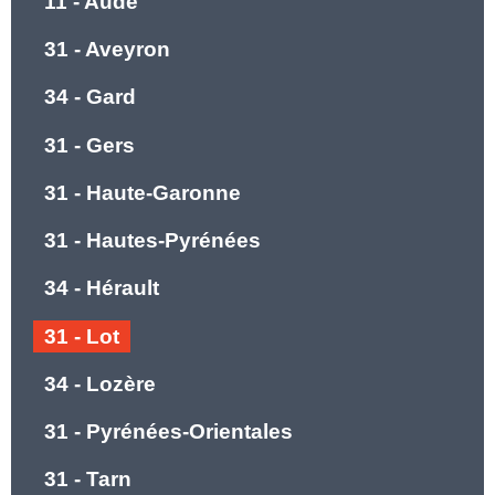
11 - Aude
31 - Aveyron
34 - Gard
31 - Gers
31 - Haute-Garonne
31 - Hautes-Pyrénées
34 - Hérault
31 - Lot
34 - Lozère
31 - Pyrénées-Orientales
31 - Tarn