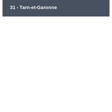
31 - Tarn-et-Garonne