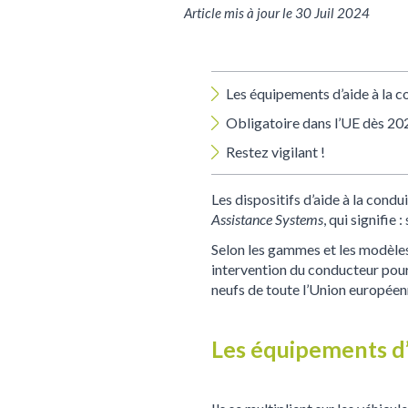
Article mis à jour le 30 Juil 2024
Les équipements d’aide à la c
Obligatoire dans l’UE dès 20
Restez vigilant !
Les dispositifs d’aide à la condu
Assistance Systems
, qui signifie
Selon les gammes et les modèles
intervention du conducteur pour
neufs de toute l’Union européen
Les équipements d’