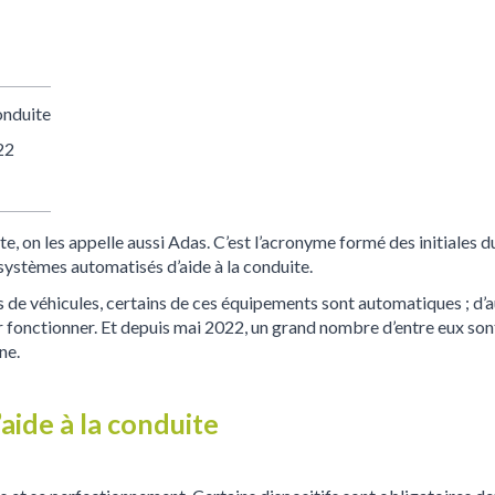
onduite
22
ite, on les appelle aussi Adas. C’est l’acronyme formé des initiales 
 : systèmes automatisés d’aide à la conduite.
 de véhicules, certains de ces équipements sont automatiques ; d
 fonctionner. Et depuis mai 2022, un grand nombre d’entre eux sont
ne.
aide à la conduite