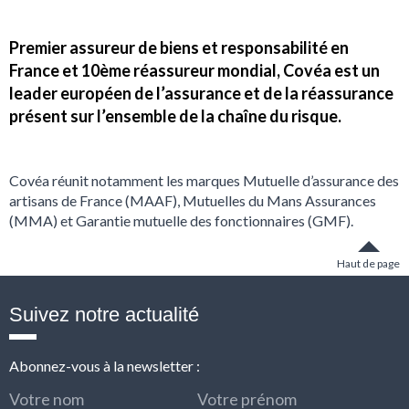
Premier assureur de biens et responsabilité en
France et 10ème réassureur mondial, Covéa est un
leader européen de l’assurance et de la réassurance
présent sur l’ensemble de la chaîne du risque.
Covéa réunit notamment les marques Mutuelle d’assurance des
artisans de France (MAAF), Mutuelles du Mans Assurances
(MMA) et Garantie mutuelle des fonctionnaires (GMF).
Haut de page
Suivez notre actualité
Abonnez-vous à la newsletter :