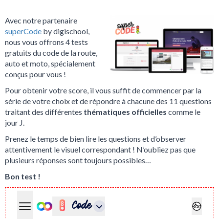
Avec notre partenaire
superCode
by digischool,
nous vous offrons 4 tests
gratuits du code de la route,
auto et moto, spécialement
conçus pour vous !
Pour obtenir votre score, il vous suffit de commencer par la
série de votre choix et de répondre à chacune des 11 questions
traitant des différentes
thématiques officielles
comme le
jour J.
Prenez le temps de bien lire les questions et d’observer
attentivement le visuel correspondant ! N’oubliez pas que
plusieurs réponses sont toujours possibles…
Bon test !