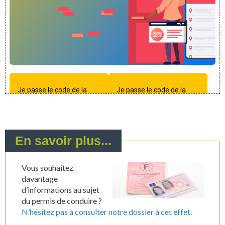
En savoir plus...
Vous souhaitez
davantage
d’informations au sujet
du permis de conduire ?
N’hésitez pas à consulter notre dossier à cet effet.