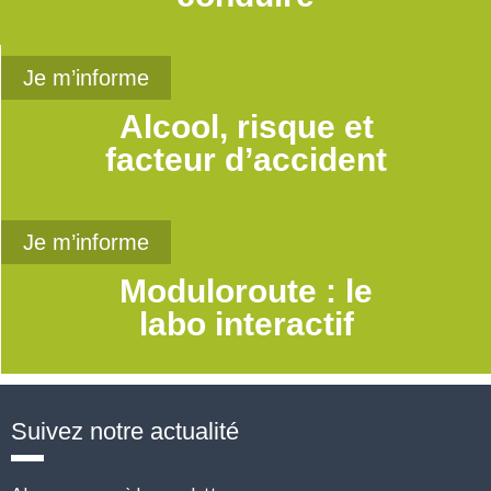
Je m’informe
Alcool, risque et
facteur d’accident
Je m’informe
Moduloroute : le
labo interactif
Suivez notre actualité