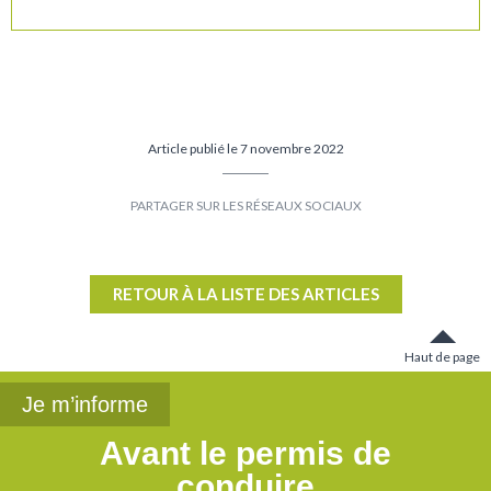
Article publié le 7 novembre 2022
Partager
Partager
sur
sur
Facebook
Twitter
RETOUR À LA LISTE DES ARTICLES
Haut de page
Je m’informe
Avant le permis de
conduire