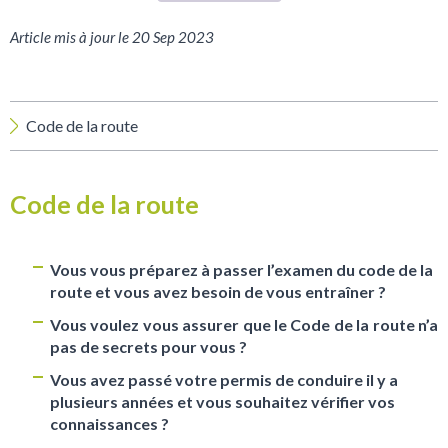
Article mis à jour le 20 Sep 2023
Code de la route
Code de la route
Vous vous préparez à passer l’examen du code de la
route et vous avez besoin de vous entraîner ?
Vous voulez vous assurer que le Code de la route n’a
pas de secrets pour vous ?
Vous avez passé votre permis de conduire il y a
plusieurs années et vous souhaitez vérifier vos
connaissances ?