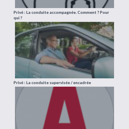
Privé : La conduite accompagnée. Comment ? Pour
qui ?
Privé : La conduite supervisée / encadrée