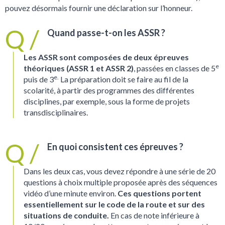
pouvez désormais fournir une déclaration sur l’honneur.
Quand passe-t-on les ASSR ?
Les ASSR sont composées de deux épreuves
e
théoriques (ASSR 1 et ASSR 2)
, passées en classes de 5
e.
puis de 3
La préparation doit se faire au fil de la
scolarité, à partir des programmes des différentes
disciplines, par exemple, sous la forme de projets
transdisciplinaires.
En quoi consistent ces épreuves ?
Dans les deux cas, vous devez répondre à une série de 20
questions à choix multiple proposée après des séquences
vidéo d’une minute environ.
Ces questions portent
essentiellement sur le code de la route et sur des
situations de conduite.
En cas de note inférieure à