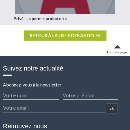
Privé : Le permis probatoire
RETOUR À LA LISTE DES ARTICLES
Haut de page
Suivez notre actualité
Abonnez-vous à la newsletter :
ok
Retrouvez nous