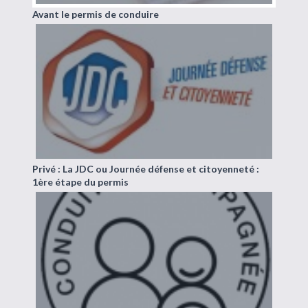
Avant le permis de conduire
Privé : La JDC ou Journée défense et citoyenneté :
1ère étape du permis