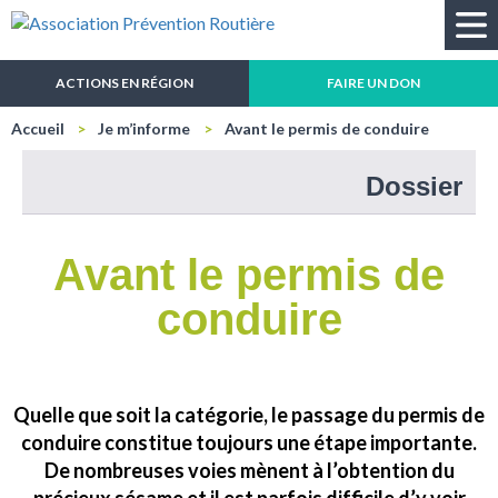
Recherche
ACTIONS EN RÉGION
FAIRE UN DON
Accueil
Je m’informe
Avant le permis de conduire
Dossier
Avant le permis de
conduire
Quelle que soit la catégorie, le passage du permis de
conduire constitue toujours une étape importante.
De nombreuses voies mènent à l’obtention du