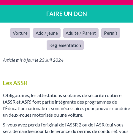
FAIRE UN DON
Voiture
Ado / jeune
Adulte / Parent
Permis
Réglementation
Article mis à jour le 23 Juil 2024
Les ASSR
Obligatoires, les attestations scolaires de sécurité routière
(ASSR et ASR) font partie intégrante des programmes de
l’Éducation nationale et sont nécessaires pour pouvoir conduire
un deux-roues motorisés ou une voiture.
Si vous avez perdu l’original de l’ASSR 2 ou de l’ASR (qui vous
sera demandée pour la délivrance du permis de conduire), vous