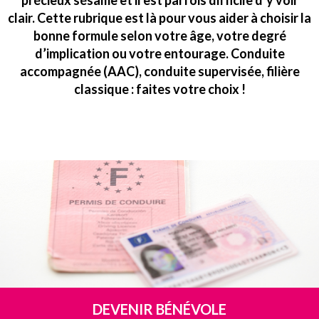
précieux sésame et il est parfois difficile d’y voir
clair. Cette rubrique est là pour vous aider à choisir la
bonne formule selon votre âge, votre degré
d’implication ou votre entourage. Conduite
accompagnée (AAC), conduite supervisée, filière
classique : faites votre choix !
DEVENIR BÉNÉVOLE