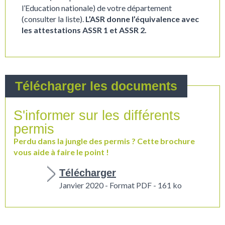
l’Education nationale) de votre département
(consulter la liste).
L’ASR donne l’équivalence avec
les attestations ASSR 1 et ASSR 2.
S'informer sur les différents
permis
Perdu dans la jungle des permis ? Cette brochure
vous aide à faire le point !
Télécharger
Janvier 2020 - Format PDF - 161 ko