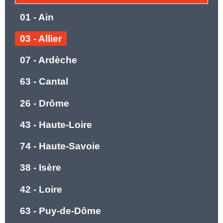
01 - Ain
03 - Allier
07 - Ardèche
63 - Cantal
26 - Drôme
43 - Haute-Loire
74 - Haute-Savoie
38 - Isère
42 - Loire
63 - Puy-de-Dôme