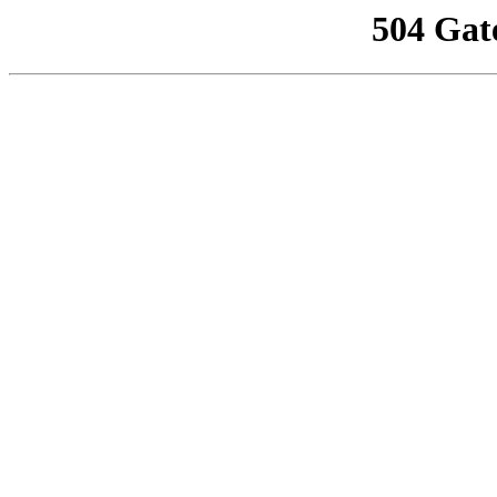
504 Gat