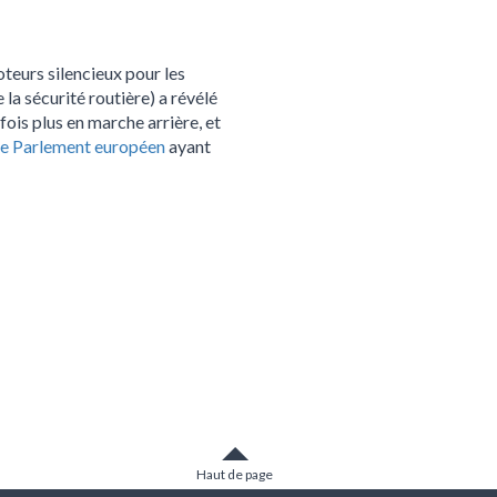
teurs silencieux pour les
 sécurité routière) a révélé
fois plus en marche arrière, et
le Parlement européen
ayant
Haut de page