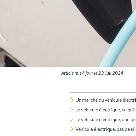
Article mis à jour le 23 Juil 2024
Un marché du véhicule électr
Le véhicule électrique, ce qu’
Le véhicule électrique, quelq
Véhicule électrique, pas de si