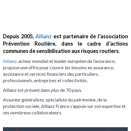
Depuis 2005,
Allianz
est partenaire de l’association
Prévention Routière, dans le cadre d’actions
communes de sensibilisation aux risques routiers.
Allianz
, acteur mondial et leader européen de l’assurance,
propose une offre pour couvrir les besoins en assurance,
assistance et services financiers des particuliers,
professionnels, entreprises et collectivités.
Allianz est présent dans plus de 70 pays.
Assureur généraliste, spécialiste du patrimoine, de la
protection sociale, Allianz France s’appuie sur son expertise et
ses nombreux collaborateurs.