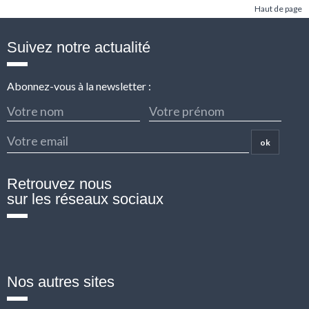
Haut de page
Suivez notre actualité
Abonnez-vous à la newsletter :
ok
Retrouvez nous
sur les réseaux sociaux
Fb
Twitter
Linkedin
Instagram
YouTube
Nos autres sites