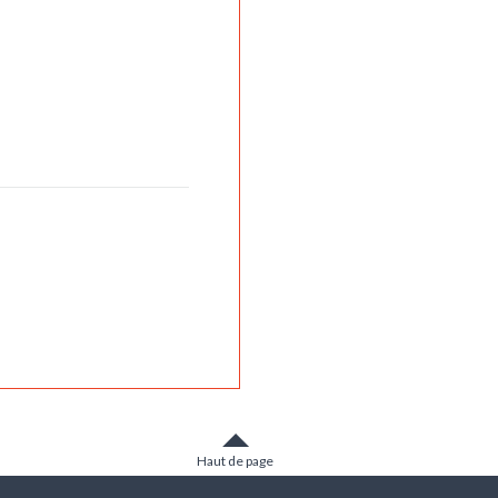
Haut de page