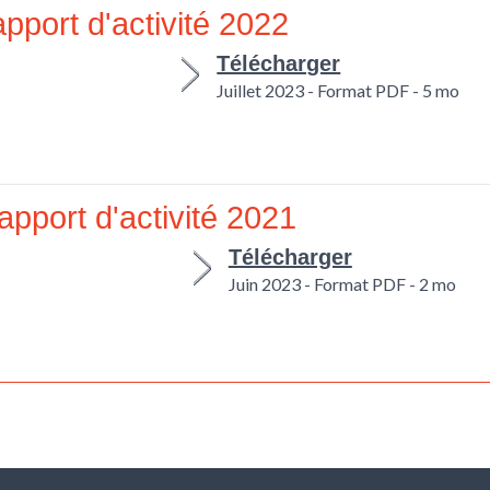
pport d'activité 2022
Télécharger
Juillet 2023 - Format PDF - 5 mo
apport d'activité 2021
Télécharger
Juin 2023 - Format PDF - 2 mo