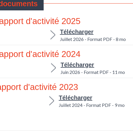
apport d'activité 2025
Télécharger
Juillet 2026 - Format PDF - 8 mo
apport d'activité 2024
Télécharger
Juin 2026 - Format PDF - 11 mo
pport d'activité 2023
Télécharger
Juillet 2024 - Format PDF - 9 mo