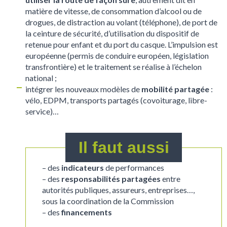
matière de vitesse, de consommation d’alcool ou de
drogues, de distraction au volant (téléphone), de port de
la ceinture de sécurité, d’utilisation du dispositif de
retenue pour enfant et du port du casque. L’impulsion est
européenne (permis de conduire européen, législation
transfrontière) et le traitement se réalise à l’échelon
national ;
intégrer les nouveaux modèles de
mobilité partagée
:
vélo, EDPM, transports partagés (covoiturage, libre-
service)…
Il faut aussi
– des
indicateurs
de performances
– des
responsabilités partagées
entre
autorités publiques, assureurs, entreprises…,
sous la coordination de la Commission
– des
financements