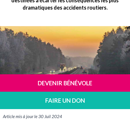
destinées à écarter les conséquences les plus
dramatiques des accidents routiers.
DEVENIR BÉNÉVOLE
FAIRE UN DON
Article mis à jour le 30 Juil 2024