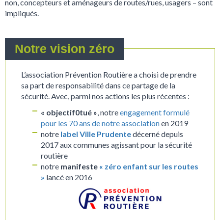
non, concepteurs et aménageurs de routes/rues, usagers – sont
impliqués.
Notre vision zéro
L’association Prévention Routière a choisi de prendre
sa part de responsabilité dans ce partage de la
sécurité. Avec, parmi nos actions les plus récentes :
« objectif0tué »
, notre
engagement formulé
pour les 70 ans de notre association
en 2019
notre
label Ville Prudente
décerné depuis
2017 aux communes agissant pour la sécurité
routière
notre
manifeste
« zéro enfant sur les routes
»
lancé en 2016