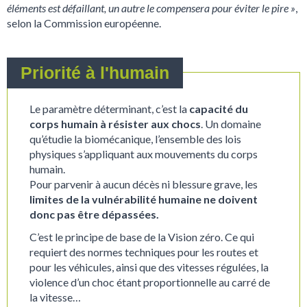
éléments est défaillant, un autre le compensera pour éviter le pire »
,
selon la Commission européenne.
Priorité à l'humain
Le paramètre déterminant, c’est la
capacité du
corps humain à résister aux chocs
. Un domaine
qu’étudie la biomécanique, l’ensemble des lois
physiques s’appliquant aux mouvements du corps
humain.
Pour parvenir à aucun décès ni blessure grave, les
limites de la vulnérabilité humaine ne doivent
donc pas être dépassées.
C’est le principe de base de la Vision zéro. Ce qui
requiert des normes techniques pour les routes et
pour les véhicules, ainsi que des vitesses régulées, la
violence d’un choc étant proportionnelle au carré de
la vitesse…