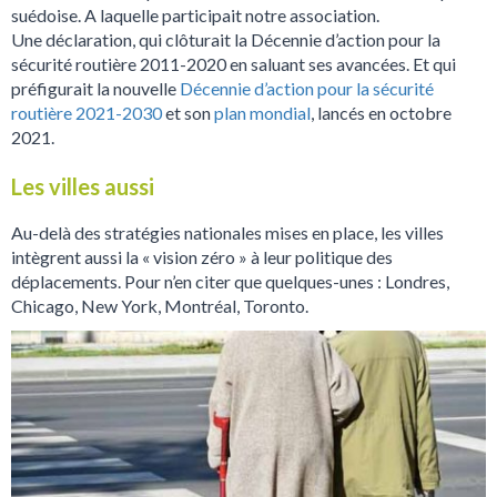
suédoise. A laquelle participait notre association.
Une déclaration, qui clôturait la Décennie d’action pour la
sécurité routière 2011-2020 en saluant ses avancées. Et qui
préfigurait la nouvelle
Décennie d’action pour la sécurité
routière 2021-2030
et son
plan mondial
, lancés en octobre
2021.
Les villes aussi
Au-delà des stratégies nationales mises en place, les villes
intègrent aussi la « vision zéro » à leur politique des
déplacements. Pour n’en citer que quelques-unes : Londres,
Chicago, New York, Montréal, Toronto.