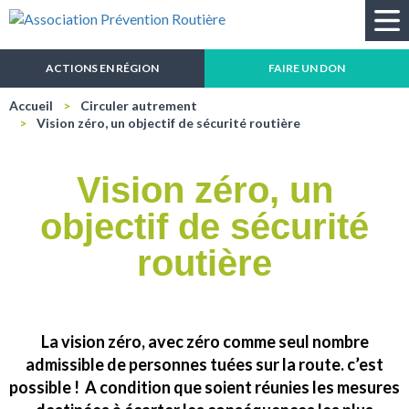
Recherche
ACTIONS EN RÉGION
FAIRE UN DON
Accueil
Circuler autrement
Vision zéro, un objectif de sécurité routière
Vision zéro, un
objectif de sécurité
routière
La vision zéro, avec zéro comme seul nombre
admissible de personnes tuées sur la route. c’est
possible ! A condition que soient réunies les mesures