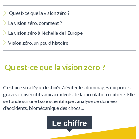
Qu’est-ce que la vision zéro ?
La vision zéro, comment ?
La vision zéro à l’échelle de l’Europe
Vision zéro, un peu d’histoire
Qu’est-ce que la vision zéro ?
C‘est une stratégie destinée à éviter les dommages corporels
graves consécutifs aux accidents de la circulation routière. Elle
se fonde sur une base scientifique : analyse de données
d’accidents, biomécanique des chocs…
Le chiffre