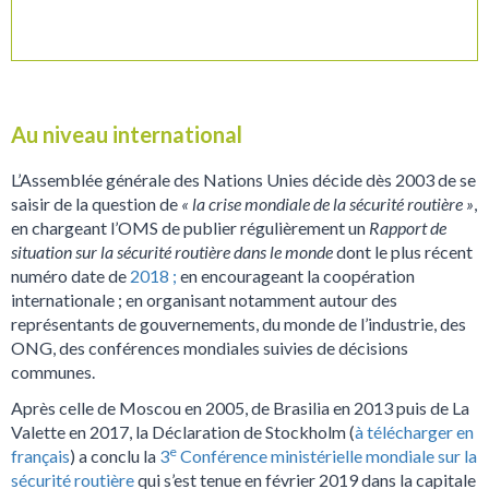
Au niveau international
L’Assemblée générale des Nations Unies décide dès 2003 de se
saisir de la question de
« la crise mondiale de la sécurité routière »
,
en chargeant l’OMS de publier régulièrement un
Rapport de
situation sur la sécurité routière dans le monde
dont le plus récent
numéro date de
2018 ;
en encourageant la coopération
internationale ; en organisant notamment autour des
représentants de gouvernements, du monde de l’industrie, des
ONG, des conférences mondiales suivies de décisions
communes.
Après celle de Moscou en 2005, de Brasilia en 2013 puis de La
Valette en 2017, la Déclaration de Stockholm (
à télécharger en
e
français
) a conclu la
3
Conférence ministérielle mondiale sur la
sécurité routière
qui s’est tenue en février 2019 dans la capitale