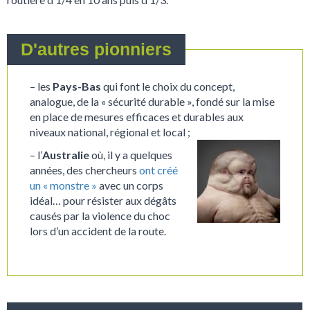
D'autres pionniers
– les
Pays-Bas
qui font le choix du concept,
analogue, de la « sécurité durable », fondé sur la mise
en place de mesures efficaces et durables aux
niveaux national, régional et local ;
– l’
Australie
où, il y a quelques
années, des chercheurs
ont créé
un « monstre »
avec un corps
idéal… pour résister aux dégâts
causés par la violence du choc
lors d’un accident de la route.