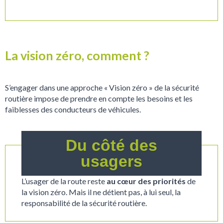
La vision zéro, comment ?
S’engager dans une approche « Vision zéro » de la sécurité
routière impose de prendre en compte les besoins et les
faiblesses des conducteurs de véhicules.
Du côté des
usagers
L’usager de la route reste
au cœur des priorités
de
la vision zéro. Mais il ne détient pas, à lui seul, la
responsabilité de la sécurité routière.