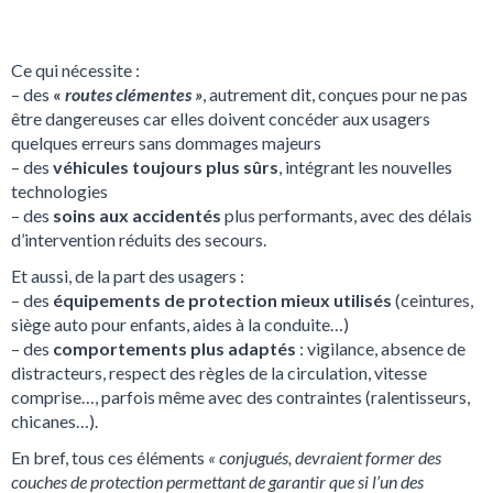
Ce qui nécessite :
– des
«
routes clémentes »
, autrement dit, conçues pour ne pas
être dangereuses car elles doivent concéder aux usagers
quelques erreurs sans dommages majeurs
– des
véhicules toujours plus sûrs
, intégrant les nouvelles
technologies
– des
soins aux accidentés
plus performants, avec des délais
d’intervention réduits des secours.
Et aussi, de la part des usagers :
– des
équipements de protection mieux utilisés
(ceintures,
siège auto pour enfants, aides à la conduite…)
– des
comportements plus adaptés
: vigilance, absence de
distracteurs, respect des règles de la circulation, vitesse
comprise…, parfois même avec des contraintes (ralentisseurs,
chicanes…).
En bref, tous ces éléments
« conjugués, devraient former des
couches de protection permettant de garantir que si l’un des