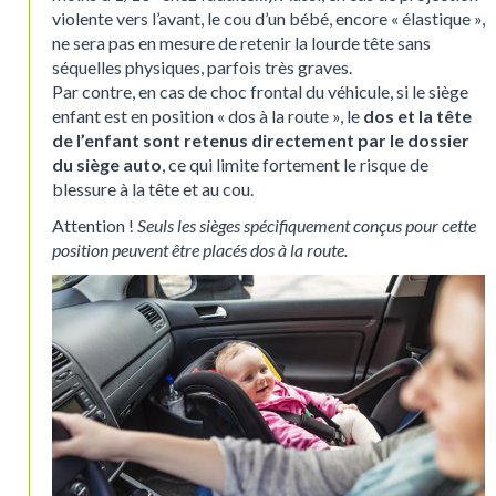
violente vers l’avant, le cou d’un bébé, encore « élastique »,
ne sera pas en mesure de retenir la lourde tête sans
séquelles physiques, parfois très graves.
Par contre, en cas de choc frontal du véhicule, si le siège
enfant est en position « dos à la route », le
dos et la tête
de l’enfant sont retenus directement par le dossier
du siège auto
, ce qui limite fortement le risque de
blessure à la tête et au cou.
Attention !
Seuls les sièges spécifiquement conçus pour cette
position peuvent être placés dos à la route.