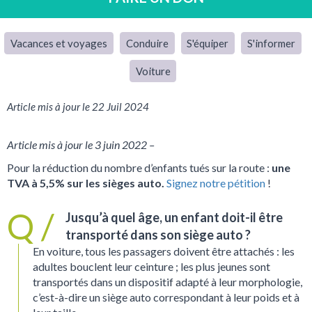
Vacances et voyages
Conduire
S'équiper
S'informer
Voiture
Article mis à jour le 22 Juil 2024
Article mis à jour le 3 juin 2022 –
Pour la réduction du nombre d’enfants tués sur la route :
une
TVA à 5,5% sur les sièges auto.
Signez notre pétition
!
Jusqu’à quel âge, un enfant doit-il être
transporté dans son siège auto ?
En voiture, tous les passagers doivent être attachés : les
adultes bouclent leur ceinture ; les plus jeunes sont
transportés dans un dispositif adapté à leur morphologie,
c’est-à-dire un siège auto correspondant à leur poids et à