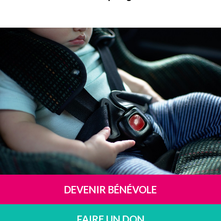
DEVENIR BÉNÉVOLE
FAIRE UN DON