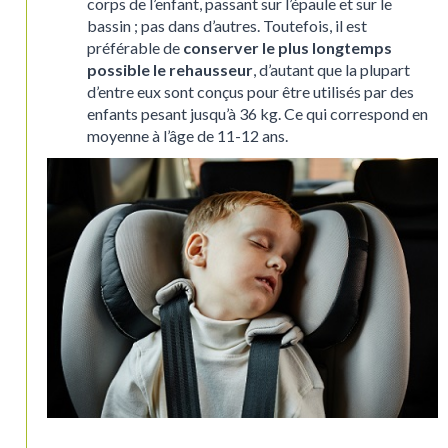
corps de l’enfant, passant sur l’épaule et sur le
bassin ; pas dans d’autres. Toutefois, il est
préférable de
conserver le plus longtemps
possible le rehausseur
, d’autant que la plupart
d’entre eux sont conçus pour être utilisés par des
enfants pesant jusqu’à 36 kg. Ce qui correspond en
moyenne à l’âge de 11-12 ans.