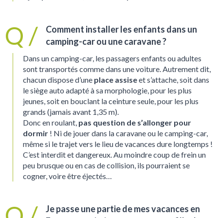
Comment installer les enfants dans un
camping-car ou une caravane ?
Dans un camping-car, les passagers enfants ou adultes
sont transportés comme dans une voiture. Autrement dit,
chacun dispose d’une
place assise
et s’attache, soit dans
le siège auto adapté à sa morphologie, pour les plus
jeunes, soit en bouclant la ceinture seule, pour les plus
grands (jamais avant 1,35 m).
Donc en roulant,
pas question de s’allonger pour
dormir
! Ni de jouer dans la caravane ou le camping-car,
même si le trajet vers le lieu de vacances dure longtemps !
C’est interdit et dangereux. Au moindre coup de frein un
peu brusque ou en cas de collision, ils pourraient se
cogner, voire être éjectés…
Je passe une partie de mes vacances en