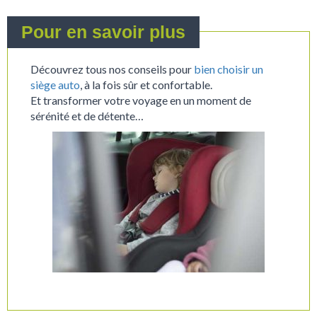
Pour en savoir plus
Découvrez tous nos conseils pour
bien choisir un
siège auto
, à la fois sûr et confortable.
Et transformer votre voyage en un moment de
sérénité et de détente…